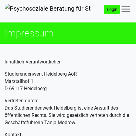
menu
Login
Impressum
Inhaltlich Verantwortlicher:
Studierendenwerk Heidelberg AöR
Marstallhof 1
D-69117 Heidelberg
Vertreten durch:
Das Studierendenwerk Heidelberg ist eine Anstalt des
öffentlichen Rechts. Sie wird gesetzlich vertreten durch die
Geschäftsführerin Tanja Modrow.
Kontakt: