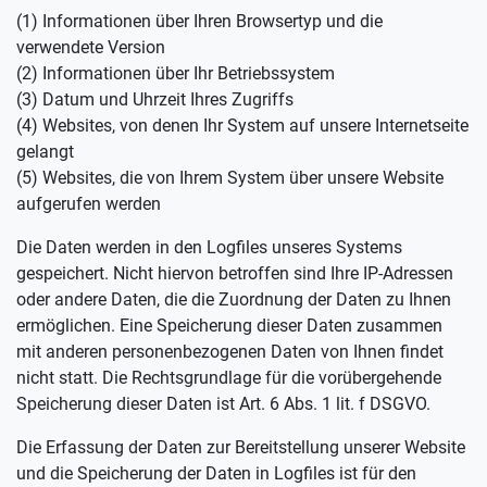
(1) Informationen über Ihren Browsertyp und die
verwendete Version
(2) Informationen über Ihr Betriebssystem
(3) Datum und Uhrzeit Ihres Zugriffs
(4) Websites, von denen Ihr System auf unsere Internetseite
gelangt
(5) Websites, die von Ihrem System über unsere Website
aufgerufen werden
Die Daten werden in den Logfiles unseres Systems
gespeichert. Nicht hiervon betroffen sind Ihre IP-Adressen
oder andere Daten, die die Zuordnung der Daten zu Ihnen
ermöglichen. Eine Speicherung dieser Daten zusammen
mit anderen personenbezogenen Daten von Ihnen findet
nicht statt. Die Rechtsgrundlage für die vorübergehende
Speicherung dieser Daten ist Art. 6 Abs. 1 lit. f DSGVO.
Die Erfassung der Daten zur Bereitstellung unserer Website
und die Speicherung der Daten in Logfiles ist für den