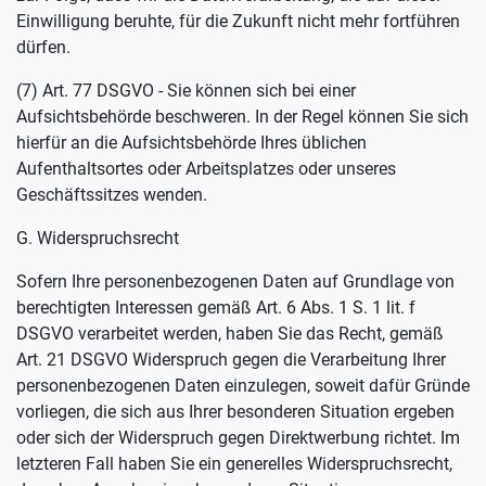
Einwilligung beruhte, für die Zukunft nicht mehr fortführen
dürfen.
(7) Art. 77 DSGVO - Sie können sich bei einer
Aufsichtsbehörde beschweren. In der Regel können Sie sich
hierfür an die Aufsichtsbehörde Ihres üblichen
Aufenthaltsortes oder Arbeitsplatzes oder unseres
Geschäftssitzes wenden.
G. Widerspruchsrecht
Sofern Ihre personenbezogenen Daten auf Grundlage von
berechtigten Interessen gemäß Art. 6 Abs. 1 S. 1 lit. f
DSGVO verarbeitet werden, haben Sie das Recht, gemäß
Art. 21 DSGVO Widerspruch gegen die Verarbeitung Ihrer
personenbezogenen Daten einzulegen, soweit dafür Gründe
vorliegen, die sich aus Ihrer besonderen Situation ergeben
oder sich der Widerspruch gegen Direktwerbung richtet. Im
letzteren Fall haben Sie ein generelles Widerspruchsrecht,