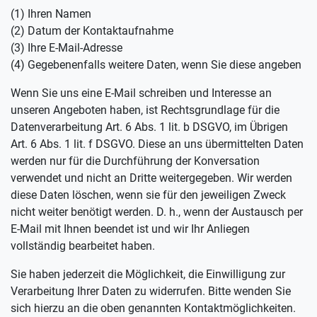
(1) Ihren Namen
(2) Datum der Kontaktaufnahme
(3) Ihre E-Mail-Adresse
(4) Gegebenenfalls weitere Daten, wenn Sie diese angeben
Wenn Sie uns eine E-Mail schreiben und Interesse an
unseren Angeboten haben, ist Rechtsgrundlage für die
Datenverarbeitung Art. 6 Abs. 1 lit. b DSGVO, im Übrigen
Art. 6 Abs. 1 lit. f DSGVO. Diese an uns übermittelten Daten
werden nur für die Durchführung der Konversation
verwendet und nicht an Dritte weitergegeben. Wir werden
diese Daten löschen, wenn sie für den jeweiligen Zweck
nicht weiter benötigt werden. D. h., wenn der Austausch per
E-Mail mit Ihnen beendet ist und wir Ihr Anliegen
vollständig bearbeitet haben.
Sie haben jederzeit die Möglichkeit, die Einwilligung zur
Verarbeitung Ihrer Daten zu widerrufen. Bitte wenden Sie
sich hierzu an die oben genannten Kontaktmöglichkeiten.