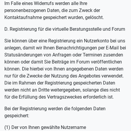
Im Falle eines Widerrufs werden alle Ihre
personenbezogenen Daten, die zum Zweck der
Kontaktaufnahme gespeichert wurden, gelöscht.
D. Registrierung für die virtuelle Beratungsstelle und Forum
Sie können über eine Registrierung ein Nutzerkonto bei uns
anlegen, damit wir Ihnen Benachrichtigungen per E-Mail bei
Statusänderungen von Anfragen oder Terminen zusenden
können oder damit Sie Beiträge im Forum veröffentlichen
können. Die hierbei von Ihnen angegebenen Daten werden
nur für die Zwecke der Nutzung des Angebotes verwendet.
Die im Rahmen der Registrierung gespeicherten Daten
werden nicht an Dritte weitergegeben, solange dies nicht
für die Erfüllung des Vertragszweckes erforderlich ist.
Bei der Registrierung werden die folgenden Daten
gespeichert:
(1) Der von Ihnen gewählte Nutzername