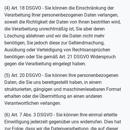
(4) Art. 18 DSGVO - Sie können die Einschränkung der
Verarbeitung Ihrer personenbezogenen Daten verlangen,
soweit die Richtigkeit der Daten von Ihnen bestritten wird,
die Verarbeitung unrechtmäßig ist, Sie aber deren
Löschung ablehnen und wir die Daten nicht mehr
benötigen, Sie jedoch diese zur Geltendmachung,
Ausübung oder Verteidigung von Rechtsansprüchen
benötigen oder Sie gemäß Art. 21 DSGVO Widerspruch
gegen die Verarbeitung eingelegt haben.
(5) Art. 20 DSGVO - Sie können Ihre personenbezogenen
Daten, die Sie uns bereitgestellt haben, in einem
strukturierten, gängigen und maschinenlesebaren Format
erhalten oder die Übermittlung an einen anderen
Verantwortlichen verlangen.
(6) Art. 7 Abs. 3 DSGVO - Sie können Ihre einmal erteilte
Einwilligung jederzeit gegenüber uns widerrufen. Dies hat
zur Folge, dass wir die Datenverarbeitung, die auf dieser