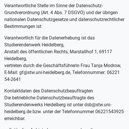
Verantwortliche Stelle im Sinne der Datenschutz-
Grundverordnung (Art. 4 Abs. 7 DSGVO) und der übrigen
nationalen Datenschutzgesetze und datenschutzrechtlicher
Bestimmungen ist:
Verantwortlich für die Datenerhebung ist das
Studierendenwerk Heidelberg,
Anstalt des öffentlichen Rechts, Marstallhof 1, 69117
Heidelberg,
vertreten durch die Geschäftsführerin Frau Tanja Modrow,
E-Mail: gf@stw.uni-heidelberg.de, Telefonnummer: 06221
54-2641
Kontaktdaten des Datenschutzbeauftragten
Die betriebliche Datenschutzbeauftragte des
Studierendenwerks Heidelberg ist unter dsb@stw.uni-
heidelberg.de bzw. unter der Telefonnummer 06221543925
erreichbar.