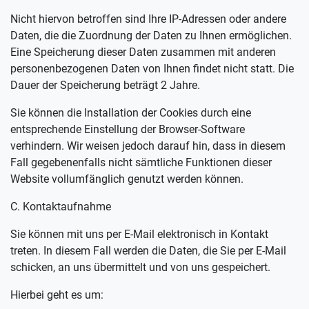
Nicht hiervon betroffen sind Ihre IP-Adressen oder andere
Daten, die die Zuordnung der Daten zu Ihnen ermöglichen.
Eine Speicherung dieser Daten zusammen mit anderen
personenbezogenen Daten von Ihnen findet nicht statt. Die
Dauer der Speicherung beträgt 2 Jahre.
Sie können die Installation der Cookies durch eine
entsprechende Einstellung der Browser-Software
verhindern. Wir weisen jedoch darauf hin, dass in diesem
Fall gegebenenfalls nicht sämtliche Funktionen dieser
Website vollumfänglich genutzt werden können.
C. Kontaktaufnahme
Sie können mit uns per E-Mail elektronisch in Kontakt
treten. In diesem Fall werden die Daten, die Sie per E-Mail
schicken, an uns übermittelt und von uns gespeichert.
Hierbei geht es um: