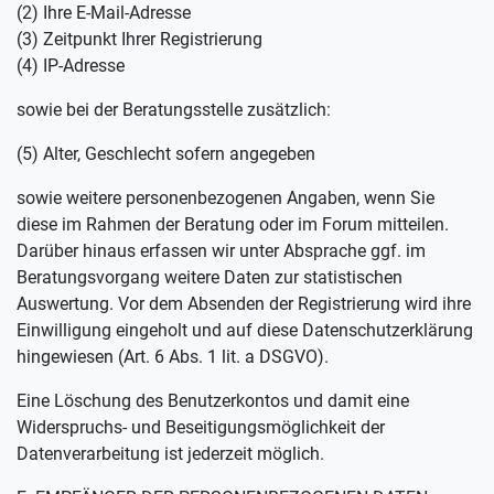
(2) Ihre E-Mail-Adresse
(3) Zeitpunkt Ihrer Registrierung
(4) IP-Adresse
sowie bei der Beratungsstelle zusätzlich:
(5) Alter, Geschlecht sofern angegeben
sowie weitere personenbezogenen Angaben, wenn Sie
diese im Rahmen der Beratung oder im Forum mitteilen.
Darüber hinaus erfassen wir unter Absprache ggf. im
Beratungsvorgang weitere Daten zur statistischen
Auswertung. Vor dem Absenden der Registrierung wird ihre
Einwilligung eingeholt und auf diese Datenschutzerklärung
hingewiesen (Art. 6 Abs. 1 lit. a DSGVO).
Eine Löschung des Benutzerkontos und damit eine
Widerspruchs- und Beseitigungsmöglichkeit der
Datenverarbeitung ist jederzeit möglich.