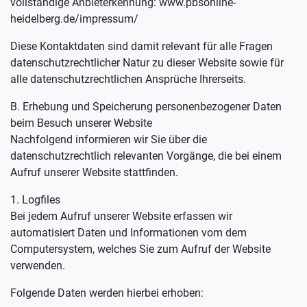
vollständige Anbieterkennung: www.pbsonline-
heidelberg.de/impressum/
Diese Kontaktdaten sind damit relevant für alle Fragen
datenschutzrechtlicher Natur zu dieser Website sowie für
alle datenschutzrechtlichen Ansprüche Ihrerseits.
B. Erhebung und Speicherung personenbezogener Daten
beim Besuch unserer Website
Nachfolgend informieren wir Sie über die
datenschutzrechtlich relevanten Vorgänge, die bei einem
Aufruf unserer Website stattfinden.
1. Logfiles
Bei jedem Aufruf unserer Website erfassen wir
automatisiert Daten und Informationen vom dem
Computersystem, welches Sie zum Aufruf der Website
verwenden.
Folgende Daten werden hierbei erhoben: