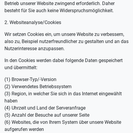
Betrieb unserer Website zwingend erforderlich. Daher
besteht für Sie auch keine Widerspruchsmöglichkeit.
2. Websiteanalyse/Cookies
Wir setzen Cookies ein, um unsere Website zu verbessern,
also zu, Beispiel nutzerfreundlicher zu gestalten und an das
Nutzerinteresse anzupassen.
In den Cookies werden dabei folgende Daten gespeichert
und übermittelt:
(1) Browser-Typ/-Version
(2) Verwendetes Betriebssystem
(3) Region, in welcher Sie sich in das Internet eingewählt
haben
(4) Uhrzeit und Land der Serveranfrage
(5) Anzahl der Besuche auf unserer Seite
(6) Websites, die von Ihrem System über unsere Website
aufgerufen werden