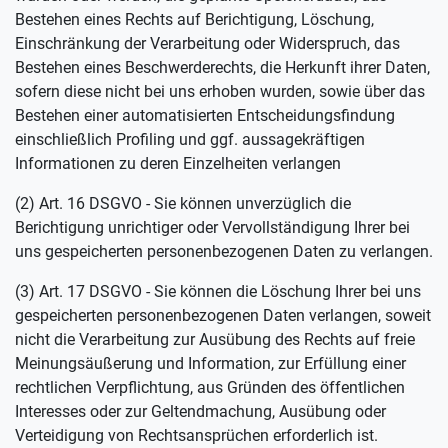
Bestehen eines Rechts auf Berichtigung, Löschung,
Einschränkung der Verarbeitung oder Widerspruch, das
Bestehen eines Beschwerderechts, die Herkunft ihrer Daten,
sofern diese nicht bei uns erhoben wurden, sowie über das
Bestehen einer automatisierten Entscheidungsfindung
einschließlich Profiling und ggf. aussagekräftigen
Informationen zu deren Einzelheiten verlangen
(2) Art. 16 DSGVO - Sie können unverzüglich die
Berichtigung unrichtiger oder Vervollständigung Ihrer bei
uns gespeicherten personenbezogenen Daten zu verlangen.
(3) Art. 17 DSGVO - Sie können die Löschung Ihrer bei uns
gespeicherten personenbezogenen Daten verlangen, soweit
nicht die Verarbeitung zur Ausübung des Rechts auf freie
Meinungsäußerung und Information, zur Erfüllung einer
rechtlichen Verpflichtung, aus Gründen des öffentlichen
Interesses oder zur Geltendmachung, Ausübung oder
Verteidigung von Rechtsansprüchen erforderlich ist.