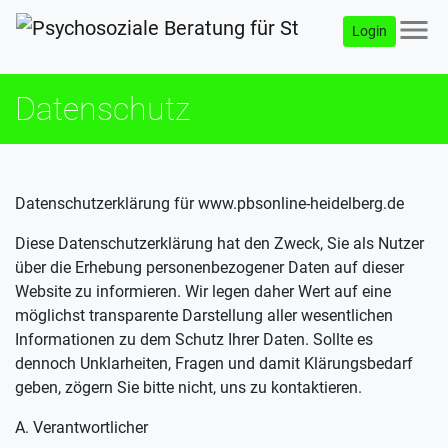
menu
Login
Datenschutz
Datenschutzerklärung für www.pbsonline-heidelberg.de
Diese Datenschutzerklärung hat den Zweck, Sie als Nutzer
über die Erhebung personenbezogener Daten auf dieser
Website zu informieren. Wir legen daher Wert auf eine
möglichst transparente Darstellung aller wesentlichen
Informationen zu dem Schutz Ihrer Daten. Sollte es
dennoch Unklarheiten, Fragen und damit Klärungsbedarf
geben, zögern Sie bitte nicht, uns zu kontaktieren.
A. Verantwortlicher