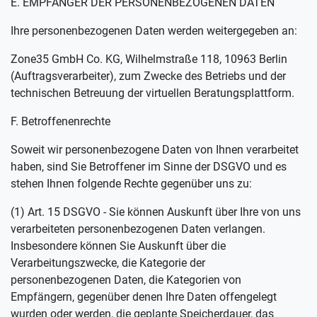
E. EMPFÄNGER DER PERSONENBEZOGENEN DATEN
Ihre personenbezogenen Daten werden weitergegeben an:
Zone35 GmbH Co. KG, Wilhelmstraße 118, 10963 Berlin
(Auftragsverarbeiter), zum Zwecke des Betriebs und der
technischen Betreuung der virtuellen Beratungsplattform.
F. Betroffenenrechte
Soweit wir personenbezogene Daten von Ihnen verarbeitet
haben, sind Sie Betroffener im Sinne der DSGVO und es
stehen Ihnen folgende Rechte gegenüber uns zu:
(1) Art. 15 DSGVO - Sie können Auskunft über Ihre von uns
verarbeiteten personenbezogenen Daten verlangen.
Insbesondere können Sie Auskunft über die
Verarbeitungszwecke, die Kategorie der
personenbezogenen Daten, die Kategorien von
Empfängern, gegenüber denen Ihre Daten offengelegt
wurden oder werden, die geplante Speicherdauer, das